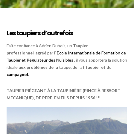
Les taupiers d’autrefois
Faite confiance à Adrien Dubois, un
Taupier
professionnel
agréé par l’
École Internationale de Formation de
Taupier et Régulateur des Nuisibles
,
il vous apportera la solution
idéale
aux problèmes de la taupe, du rat taupier et du
campagnol
.
TAUPIER PIÉGEANT À LA TAUPINIÈRE (PINCE À RESSORT
MÉCANIQUE), DE PÈRE EN FILS DEPUIS 1956 !!!