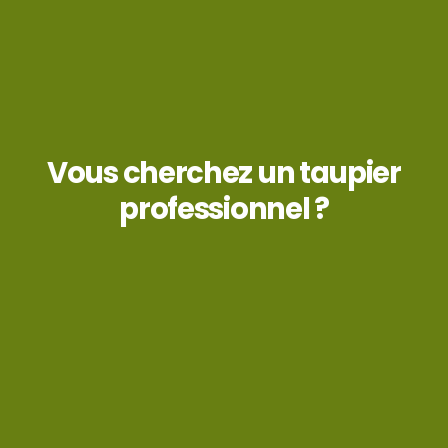
Vous cherchez un taupier
professionnel ?