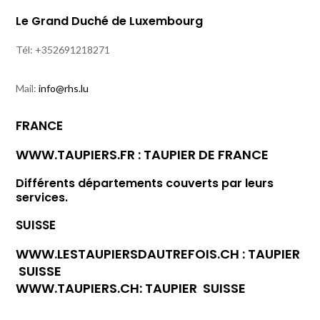
Le Grand Duché de Luxembourg
Tél: +352691218271
Mail:
info@rhs.lu
FRANCE
WWW.TAUPIERS.FR
: TAUPIER DE FRANCE
Différents départements couverts par leurs
services.
SUISSE
WWW.LESTAUPIERSDAUTREFOIS.CH
: TAUPIER
SUISSE
WWW.TAUPIERS.CH
: TAUPIER SUISSE