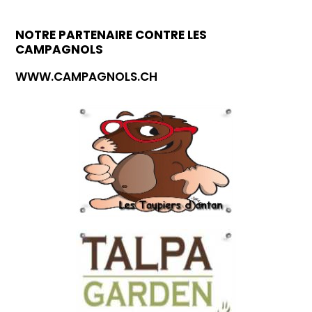
NOTRE PARTENAIRE CONTRE LES
CAMPAGNOLS
WWW.CAMPAGNOLS.CH