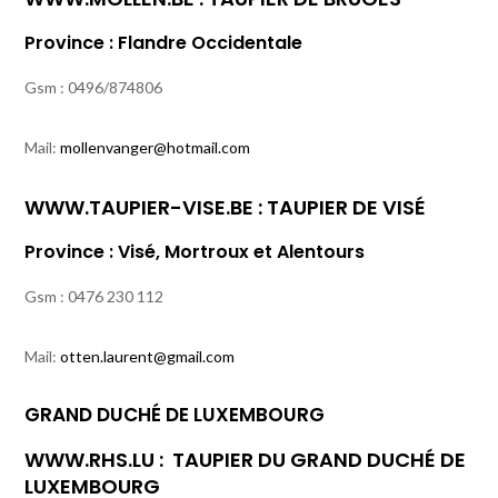
Province : Flandre Occidentale
Gsm : 0496/874806
Mail:
mollenvanger@hotmail.com
WWW.TAUPIER-VISE.BE
: TAUPIER DE VISÉ
Province : Visé, Mortroux et Alentours
Gsm : 0476 230 112
Mail:
otten.laurent@gmail.com
GRAND DUCHÉ DE LUXEMBOURG
WWW.RHS.LU :
TAUPIER DU GRAND DUCHÉ DE
LUXEMBOURG