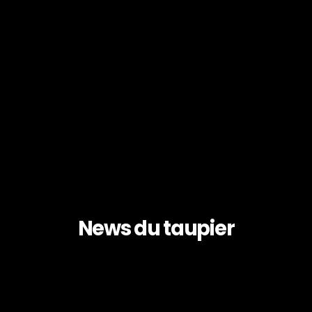
News du taupier