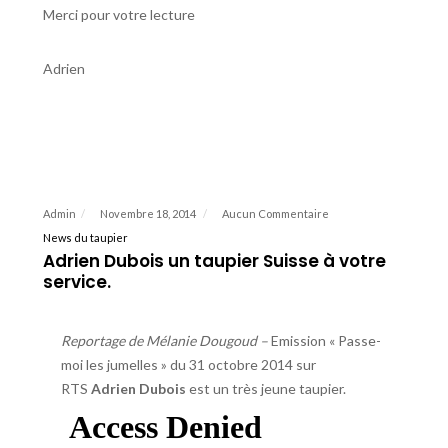
Merci pour votre lecture
Adrien
Admin
Novembre 18, 2014
Aucun Commentaire
News du taupier
Adrien Dubois un taupier Suisse à votre
service.
Reportage de Mélanie Dougoud –
Emission « Passe-
moi les jumelles » du 31 octobre 2014 sur
RTS
Adrien Dubois
est un très jeune taupier.