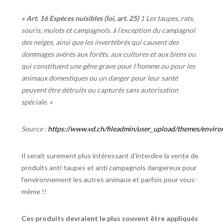
« Art. 16 Espèces nuisibles (loi, art. 25)
1 Les taupes, rats,
souris, mulots et campagnols, à l’exception du campagnol
des neiges, ainsi que les invertébrés qui causent des
dommages avérés aux forêts, aux cultures et aux biens ou
qui constituent une gêne grave pour l’homme ou pour les
animaux domestiques ou un danger pour leur santé
peuvent être détruits ou capturés sans autorisation
spéciale. »
Source :
https://www.vd.ch/fileadmin/user_upload/themes/envir
Il serait surement plus intéressant d’interdire la vente de
produits anti-taupes et anti campagnols dangereux pour
l’environnement les autres animaux et parfois pour vous-
même !!
Ces produits devraient le plus souvent être appliqués