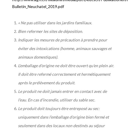
Bulletin_Neuchatel_2019.pdf
« Ne pas utiliser dans les jardins familiaux.
Bien refermer les sites de déposition.
Indiquer les mesures de précaution à prendre pour
éviter des intoxications (homme, animaux sauvages et
animaux domestiques).
L’emballage d’origine ne doit être ouvert qu’en plein air.
Il doit être refermé correctement et hermétiquement
après le prélèvement du produit.
Le produit ne doit jamais entrer en contact avec de
l’eau. En cas d’incendie, utiliser du sable sec.
Le produit doit toujours être entreposé au sec:
uniquement dans l’emballage d’origine bien fermé et
seulement dans des locaux non destinés au séjour