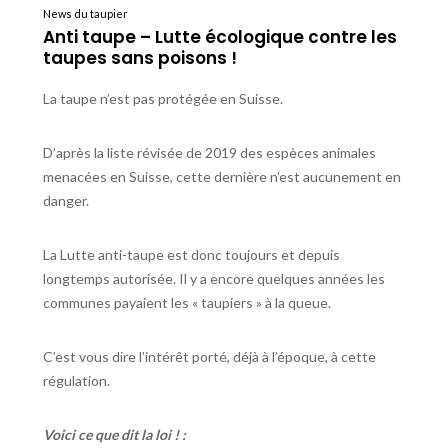
News du taupier
Anti taupe – Lutte écologique contre les
taupes sans poisons !
La taupe n’est pas protégée en Suisse.
D’après la liste révisée de 2019 des espèces animales
menacées en Suisse, cette dernière n’est aucunement en
danger.
La Lutte anti-taupe est donc toujours et depuis
longtemps autorisée. Il y a encore quelques années les
communes payaient les « taupiers » à la queue.
C’est vous dire l’intérêt porté, déjà à l’époque, à cette
régulation.
Voici ce que dit la loi ! :