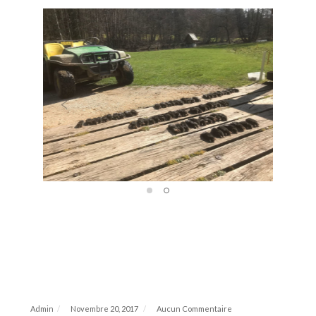
Previous
Next
Admin
Novembre 20, 2017
Aucun Commentaire