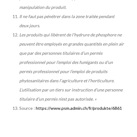
manipulation du produit.
Il ne faut pas pénétrer dans la zone traitée pendant
deux jours.
Les produits qui libèrent de l’hydrure de phosphore ne
peuvent être employés en grandes quantités en plein air
que par des personnes titulaires d’un permis
professionnel pour l’emploi des fumigants ou d’un
permis professionnel pour l’emploi de produits
phytosanitaires dans l’agriculture et l’horticulture.
L’utilisation par un tiers sur instruction d’une personne
titulaire d’un permis n’est pas autorisée. »
Source :
https://www.psm.admin.ch/fr/produkte/6861